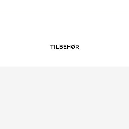
TILBEHØR