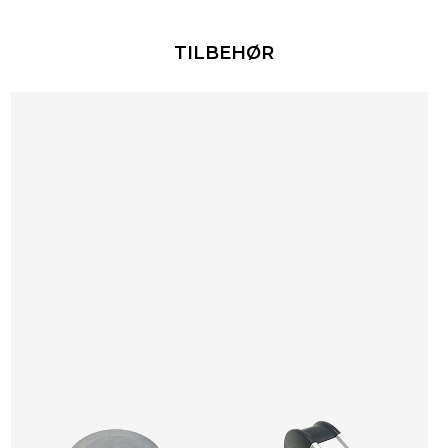
TILBEHØR