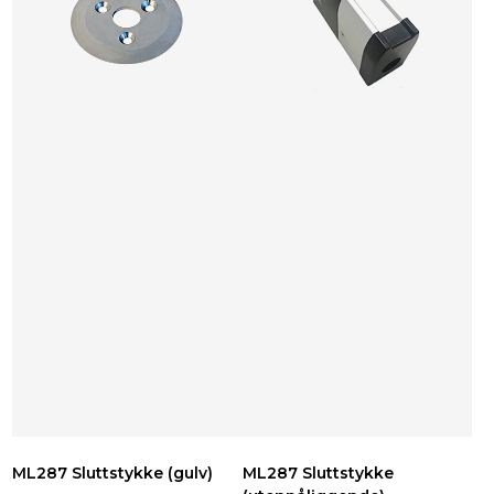
ML287 Sluttstykke (gulv)
ML287 Sluttstykke