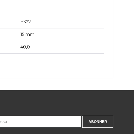
ES22
15 mm
40,0