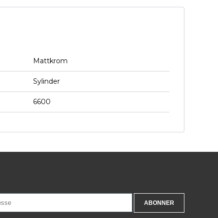
Mattkrom
Sylinder
6600