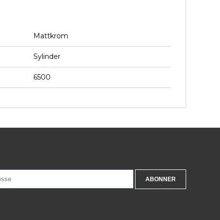
Mattkrom
Sylinder
6500