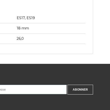
ES17, ES19
18 mm
26,0